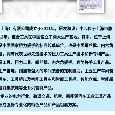
上海）有限公司成立于2011年，研发和设计中心位于上海市静
012年，宝合工具在中国设立了两大生产基地。其中，位于上海
是中国国家扭力扳手的标准起草单位，也是中国螺丝批、内六角
位，拥有代表世界先进技术的扭力工具生产技术和新专利产品，
缘工具、扭力工具、螺丝批、内六角扳手、套筒等手工具产品。
生产基地，则拥有强大的车间装备的定制能力，主要生产车间装
具车、工具柜以及智能工具车和智能工具柜、智能仓库、智能超
智能集装箱等全系列智能产品。
业的电力行业、轨道交通、航空、新能源汽车工业工具产品
形成强势专业化的特色产品和产品组套方案。