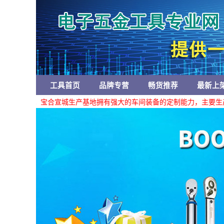
工具首页
品牌专营
畅货推荐
最新上
工具产品。宝合宣城生产基地拥有强大的车间装备的定制能力，主要生产