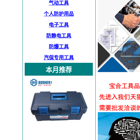
气动工具
个人防护用品
电子工具
防静电工具
防爆工具
汽保专用工具
本月推荐