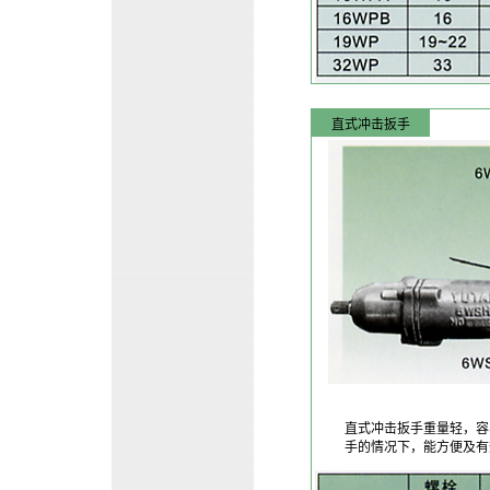
直式冲击扳手
直式冲击扳手重量轻，容
手的情况下，能方便及有