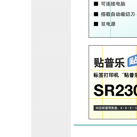
中英文标签打印机PRO SR53