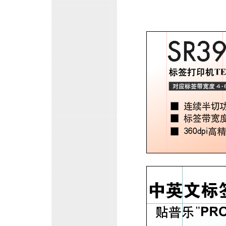
标签打印机TEPRA 