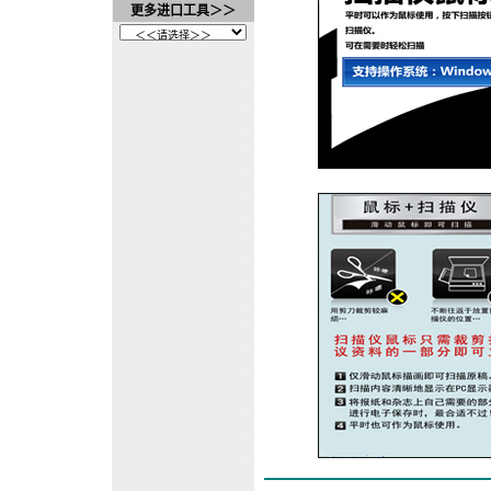
更多进口工具＞＞