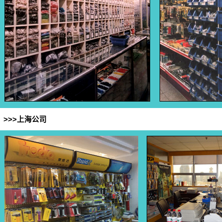
>>>
上海公司