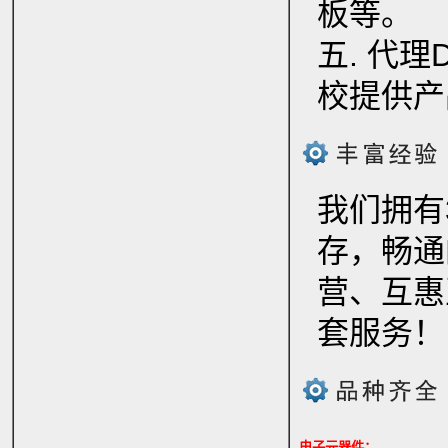
板等。
五. 代
校提供产
我们拥有
存，畅通
营、互惠
套服务！
电子元器件：